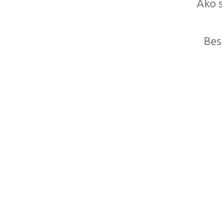
Ako s
Bes