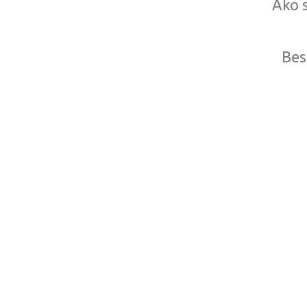
Ako s
Bes